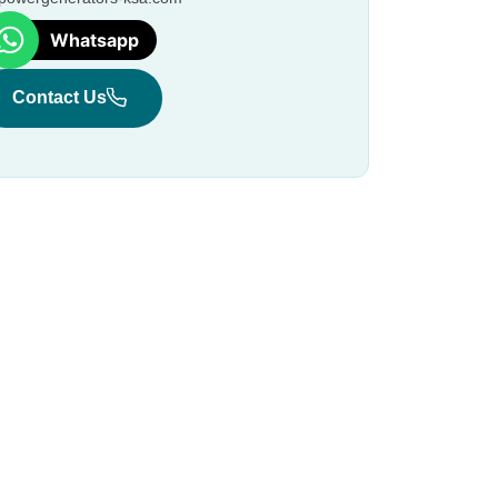
Whatsapp
Contact Us