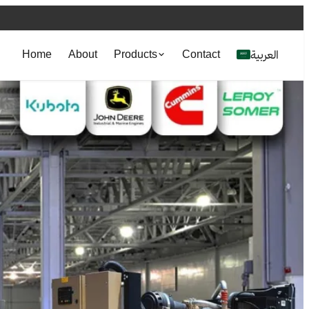
العربية
Home
About
Products
Contact