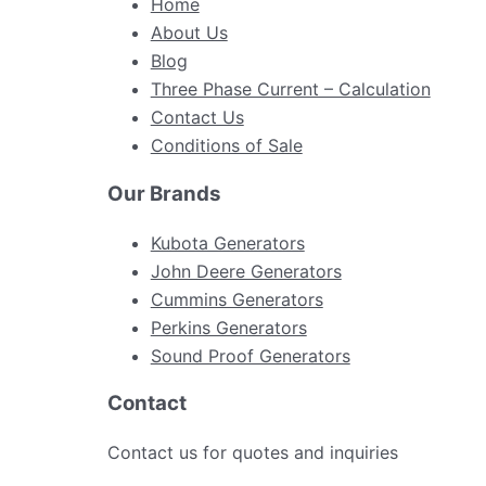
Home
About Us
Blog
Three Phase Current – Calculation
Contact Us
Conditions of Sale
Our Brands
Kubota Generators
John Deere Generators
Cummins Generators
Perkins Generators
Sound Proof Generators
Contact
Contact us for quotes and inquiries