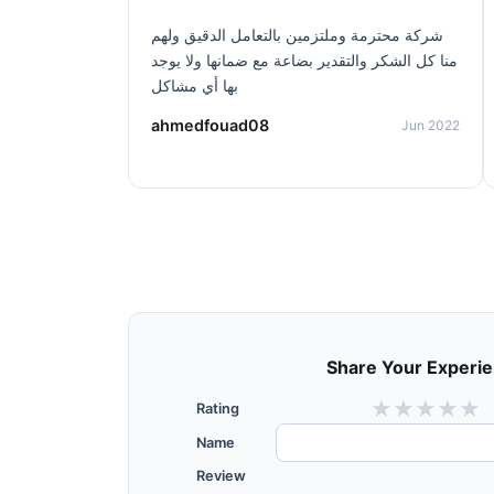
شركة محترمة وملتزمين بالتعامل الدقيق ولهم
منا كل الشكر والتقدير بضاعة مع ضمانها ولا يوجد
بها أي مشاكل
ahmedfouad08
Jun 2022
Share Your Experi
★
★
★
★
★
Rating
Name
Review