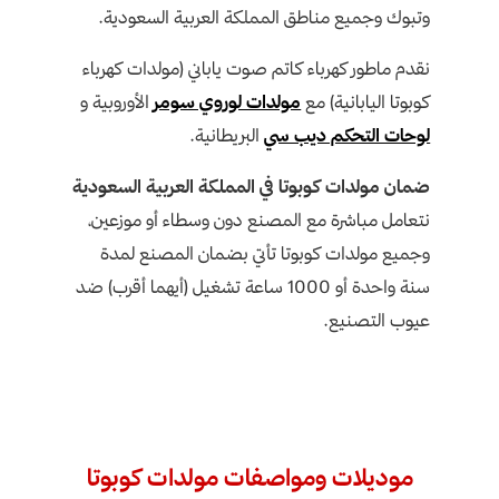
وتبوك وجميع مناطق المملكة العربية السعودية.
نقدم ماطور كهرباء كاتم صوت ياباني (مولدات كهرباء
كوبوتا اليابانية) مع
مولدات لوروي سومر
الأوروبية و
لوحات التحكم ديب سي
البريطانية.
ضمان مولدات كوبوتا في المملكة العربية السعودية
نتعامل مباشرة مع المصنع دون وسطاء أو موزعين،
وجميع مولدات كوبوتا تأتي بضمان المصنع لمدة
سنة واحدة أو 1000 ساعة تشغيل (أيهما أقرب) ضد
عيوب التصنيع.
موديلات ومواصفات مولدات كوبوتا