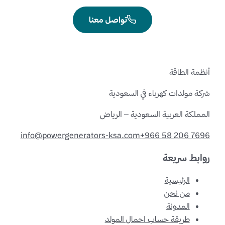
تواصل معنا
أنظمة الطاقة
شركة مولدات كهرباء في السعودية
المملكة العربية السعودية – الرياض
info@powergenerators-ksa.com
+966 58 206 7696
روابط سريعة
الرئيسية
من نحن
المدونة
طريقة حساب احمال المولد