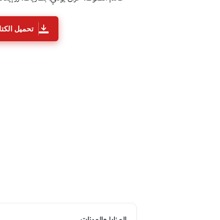
تحميل الكتا
المزايا والميزات